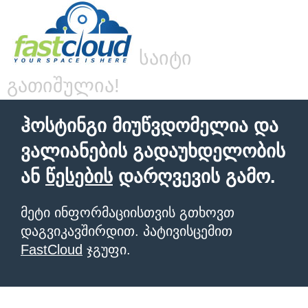
საიტი
გათიშულია!
ჰოსტინგი მიუწვდომელია და
ვალიანების გადაუხდელობის
ან
წესების
დარღვევის გამო.
მეტი ინფორმაციისთვის გთხოვთ
დაგვიკავშირდით. პატივისცემით
FastCloud
ჯგუფი.