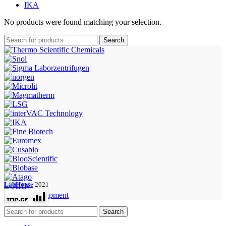
IKA
No products were found matching your selection.
Search
LabHouse
2021
Search