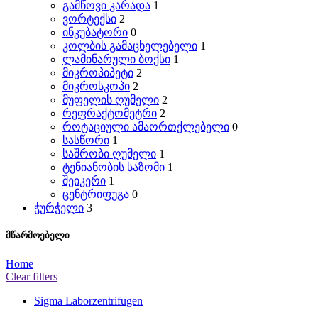
გამწოვი კარადა
1
ვორტექსი
2
ინკუბატორი
0
კოლბის გამაცხელებელი
1
ლამინარული ბოქსი
1
მიკროპიპეტი
2
მიკროსკოპი
2
მუფელის ღუმელი
2
რეფრაქტომეტრი
2
როტაციული ამაორთქლებელი
0
სასწორი
1
საშრობი ღუმელი
1
ტენიანობის საზომი
1
შეიკერი
1
ცენტრიფუგა
0
ჭურჭელი
3
მწარმოებელი
Home
Clear filters
Sigma Laborzentrifugen