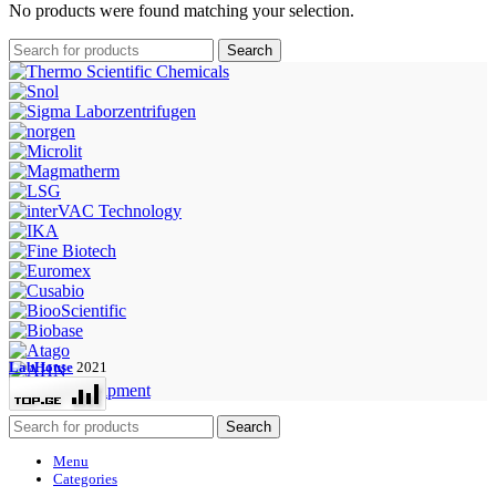
No products were found matching your selection.
Search
LabHouse
2021
Search
Menu
Categories