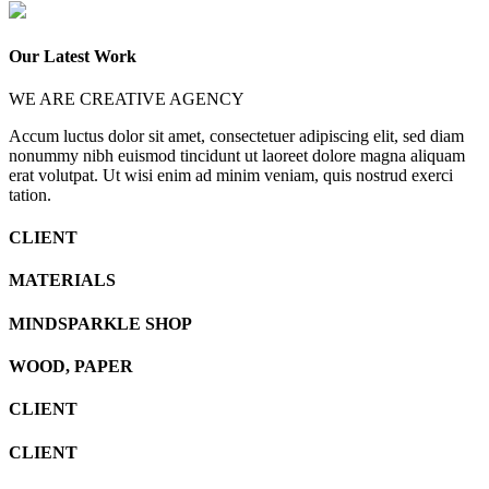
Our Latest Work
WE ARE CREATIVE AGENCY
Accum luctus dolor sit amet, consectetuer adipiscing elit, sed diam
nonummy nibh euismod tincidunt ut laoreet dolore magna aliquam
erat volutpat. Ut wisi enim ad minim veniam, quis nostrud exerci
tation.
CLIENT
MATERIALS
MINDSPARKLE SHOP
WOOD, PAPER
CLIENT
CLIENT