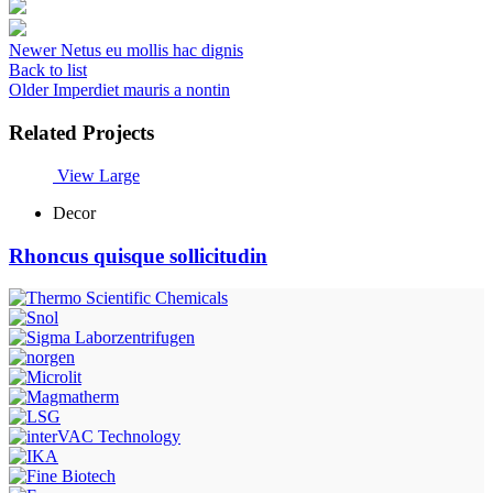
Newer
Netus eu mollis hac dignis
Back to list
Older
Imperdiet mauris a nontin
Related Projects
View Large
Decor
Rhoncus quisque sollicitudin