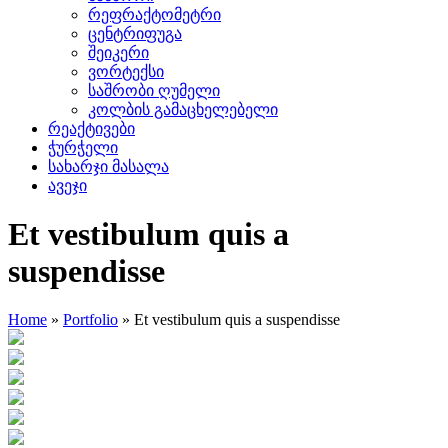
რეფრაქტომეტრი
ცენტრიფუგა
შეიკერი
ვორტექსი
საშრობი ღუმელი
კოლბის გამაცხელებელი
რეაქტივები
ჭურჭელი
სახარჯი მასალა
ავეჯი
Et vestibulum quis a
suspendisse
Home
»
Portfolio
»
Et vestibulum quis a suspendisse